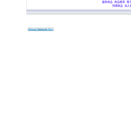
最新商品
商品搜尋
電
特價商品
加入