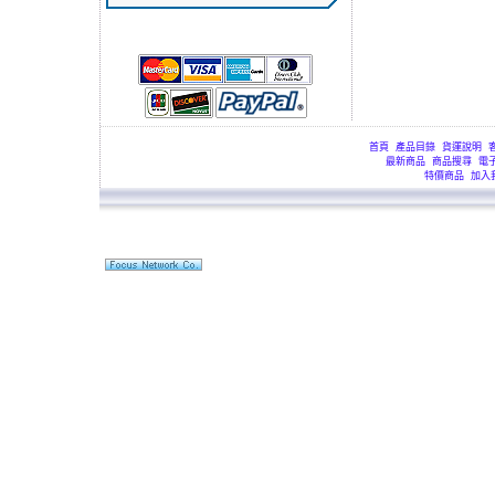
首頁
產品目錄
貨運說明
最新商品
商品搜尋
電
特價商品
加入