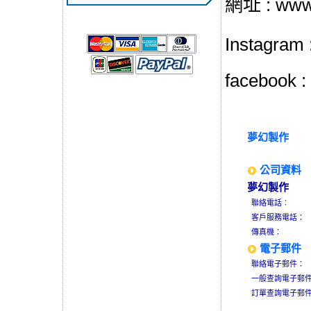
網址 : www.
Instagram 
facebook :
夢幻製作
公司資料
夢幻製作
聯絡電話︰
客戶服務電話：
傳真機：
電子郵件
聯絡電子郵件：
一般查詢電子郵
訂單查詢電子郵