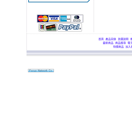
首頁
產品目錄
貨運說明
最新商品
商品搜尋
電
特價商品
加入