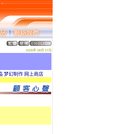
2026年 08月 07日
 梦幻制作 网上商店